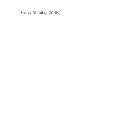
Heavy Monday (MSK)