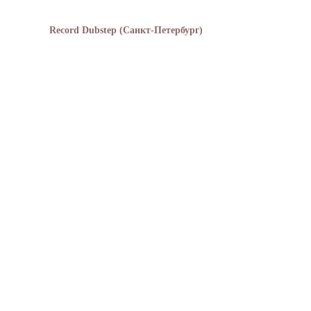
Record Dubstep (Санкт-Петербург)