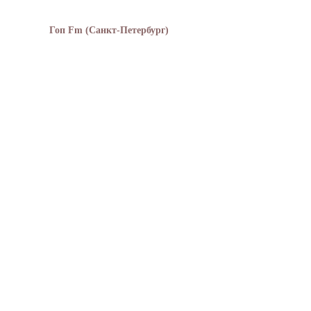
Гоп Fm (Санкт-Петербург)